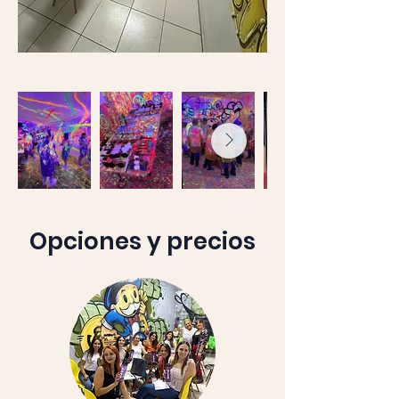
Opciones y precios