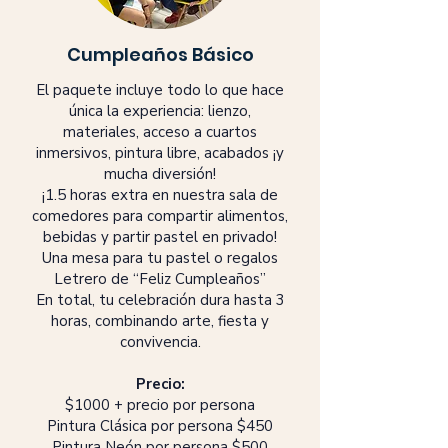
Cumpleaños Básico
El paquete incluye todo lo que hace
única la experiencia: lienzo,
materiales, acceso a cuartos
inmersivos, pintura libre, acabados ¡y
mucha diversión!
¡1.5 horas extra en nuestra sala de
comedores para compartir alimentos,
bebidas y partir pastel en privado!
Una mesa para tu pastel o regalos
Letrero de “Feliz Cumpleaños”
En total, tu celebración dura hasta 3
horas, combinando arte, fiesta y
convivencia.
Precio:
$1000 + precio por persona
Pintura Clásica por persona $450
Pintura Neón por persona $500