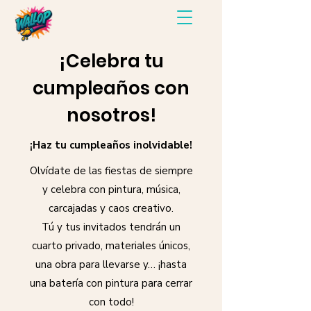
¡Celebra tu
cumpleaños con
nosotros!
¡Haz tu cumpleaños inolvidable!
Olvídate de las fiestas de siempre
y celebra con pintura, música,
carcajadas y caos creativo.
Tú y tus invitados tendrán un
cuarto privado, materiales únicos,
una obra para llevarse y… ¡hasta
una batería con pintura para cerrar
con todo!