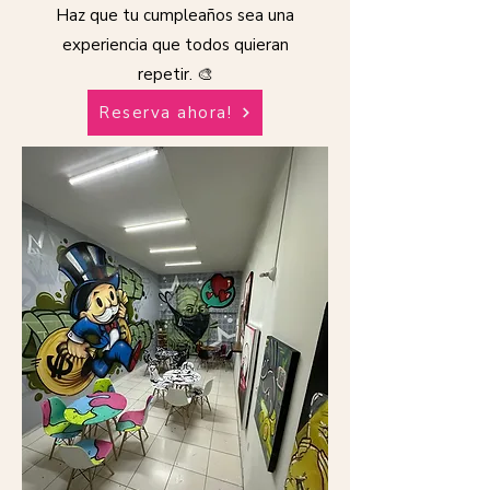
Haz que tu cumpleaños sea una
experiencia que todos quieran
repetir. 🎨
Reserva ahora!