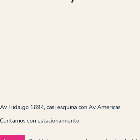
Av Hidalgo 1694, casi esquina con Av Americas
Contamos con estacionamiento