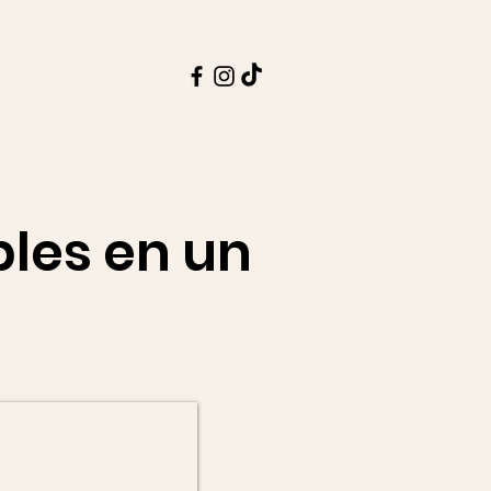
bles en un